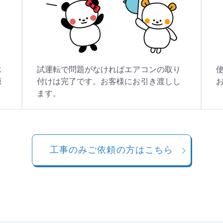
水
試運転で問題がなければエアコンの取り
源
付けは完了です。お客様にお引き渡しし
ます。
工事のみご依頼の方はこちら