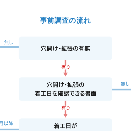
事前調査の流れ