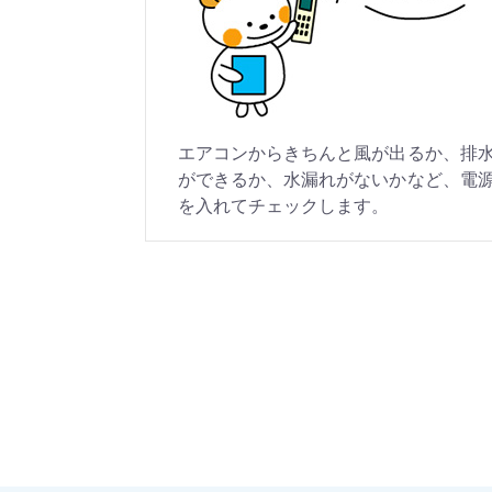
エアコンからきちんと風が出るか、排
ができるか、水漏れがないかなど、電
を入れてチェックします。