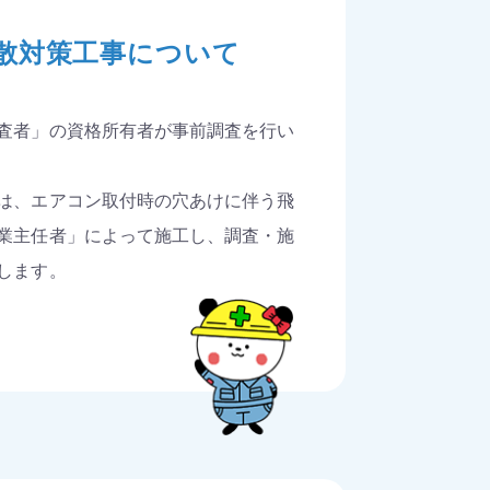
散対策工事について
査者」の資格所有者が事前調査を行い
は、エアコン取付時の穴あけに伴う飛
業主任者」によって施工し、調査・施
します。