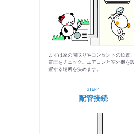
まずは家の間取りやコンセントの位置
電圧をチェック。エアコンと室外機を
置する場所を決めます。
STEP.4
配管接続