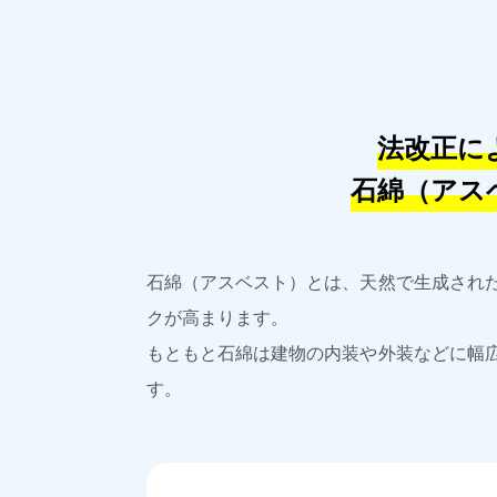
法改正に
石綿（アス
石綿（アスベスト）とは、天然で生成された
クが高まります。
もともと石綿は建物の内装や外装などに幅広
す。