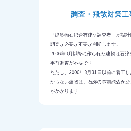
調査・飛散対策工
「建築物石綿含有建材調査者」が設計
調査が必要か不要か判断します。
2006年9月以降に作られた建物は石
事前調査が不要です。
ただし、2006年8月31日以前に着工
からない建物は、石綿の事前調査が必
がかかります。