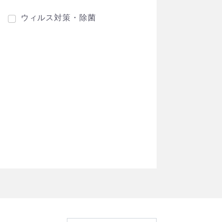
ウィルス対策・除菌