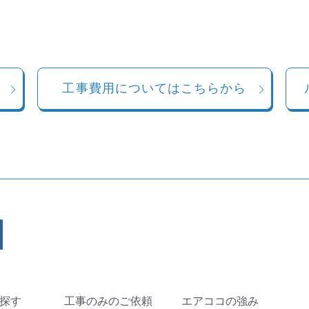
工事費用についてはこちらから
探す
工事のみのご依頼
エアココの強み