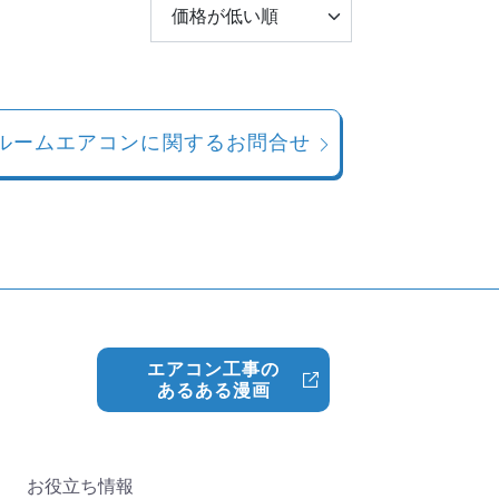
ルームエアコンに関するお問合せ
エアコン工事の
あるある漫画
お役立ち情報