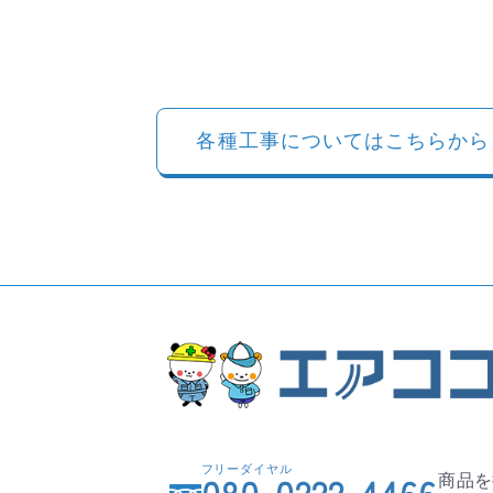
各種工事についてはこちらから
フリーダイヤル
商品を