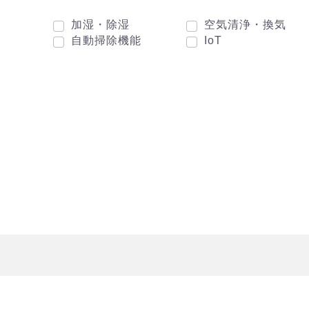
加湿・除湿
空気清浄・換気
自動掃除機能
IoT