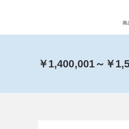
商
￥1,400,001～￥1