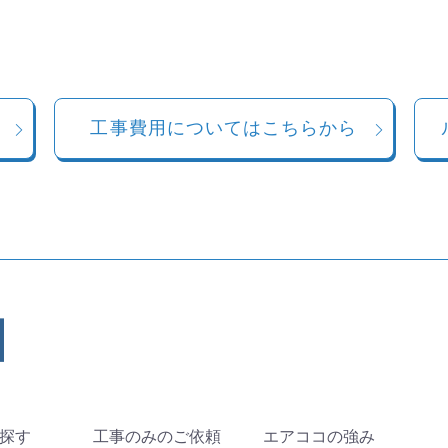
工事費用についてはこちらから
探す
工事のみのご依頼
エアココの強み