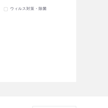
ウィルス対策・除菌