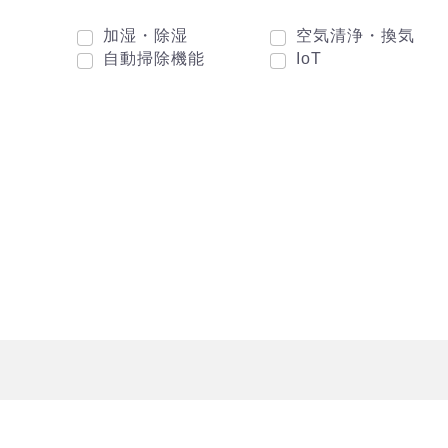
加湿・除湿
空気清浄・換気
自動掃除機能
IoT