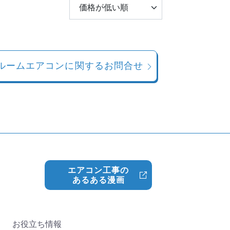
ルームエアコンに関するお問合せ
エアコン工事の
あるある漫画
お役立ち情報