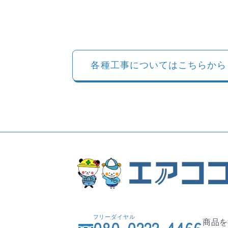
各種工事についてはこちらから
フリーダイヤル
商品を