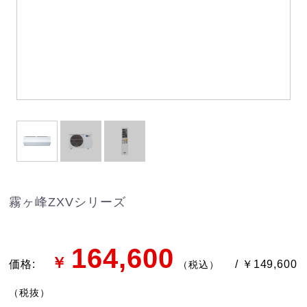
霧ヶ峰ZXVシリーズ
164,600
￥
価格:
/ ￥149,600
（税込）
（税抜）