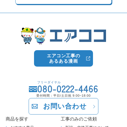
エアコン工事の
あるある漫画
フリーダイヤル
080-0222-4466
受付時間：平日/土日祝 9:00~18:00
お問い合わせ
商品を探す
工事のみのご依頼