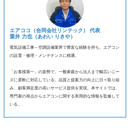
エアココ（合同会社リンテック） 代表
粟井 力也（あわい りきや）
電気設備工事～空調設備業界で豊富な経験を持ち、エアコン
の設置・修理・メンテナンスに精通。
「お客様第一」の姿勢で、一般家庭から法人まで幅広いニー
ズに柔軟に対応している。品質と提案力の向上に日々取り組
み、顧客満足度の高いサービス提供を実現。本サイトでは、
専門家の視点からエアコンに関する実用的な情報を監修して
いる。