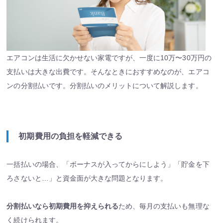
エアコンは生活に欠かせない家電ですが、一度に10万〜30万円の
支払いは大きな出費です。そんなときにおすすめなのが、エアコ
ンの分割払いです。分割払いのメリットについて解説します。
初期費用の負担を軽減できる
一括払いの場合、「ボーナスが入ってからにしよう」「貯金を下
ろさないと…」と資金面が大きな問題となります。
分割払いなら初期費用を抑えられる
ため、毎月の支払いも無理な
く続けられます。