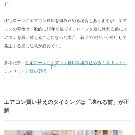
す。
住宅ローンにエアコン費用を組み込める場合もありますが、エア
コンの寿命は一般的に10年前後です。ローンを返し終わる前にエ
アコンを買い替えることになった場合、新旧の支払いが並行して
発生する点に注意が必要です。
参考記事：
住宅ローンにエアコン費用を組み込める？メリット・
デメリットと賢い選択
エアコン買い替えのタイミングは「壊れる前」が正
解