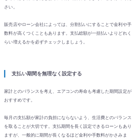
さい。
販売店やローン会社によっては、分割払いにすることで金利や手
数料が高くつくこともあります。支払総額が一括払いよりどれく
らい増えるかを必ずチェックしましょう。
支払い期間を無理なく設定する
家計とのバランスを考え、エアコンの寿命も考慮した期間設定が
おすすめです。
毎月の支払額が家計の負担にならないよう、生活費とのバランス
を取ることが大切です。支払期間を長く設定できるローンもあり
ますが、一般的に期間が長くなるほど金利や手数料がかさみま