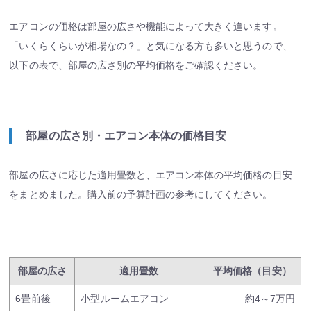
エアコンの価格は部屋の広さや機能によって大きく違います。
「いくらくらいが相場なの？」と気になる方も多いと思うので、
以下の表で、部屋の広さ別の平均価格をご確認ください。
部屋の広さ別・エアコン本体の価格目安
部屋の広さに応じた適用畳数と、エアコン本体の平均価格の目安
をまとめました。購入前の予算計画の参考にしてください。
部屋の広さ
適用畳数
平均価格（目安）
6畳前後
小型ルームエアコン
約4～7万円