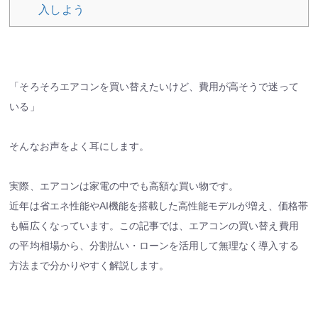
入しよう
「そろそろエアコンを買い替えたいけど、費用が高そうで迷って
いる」
そんなお声をよく耳にします。
実際、エアコンは家電の中でも高額な買い物です。
近年は省エネ性能やAI機能を搭載した高性能モデルが増え、価格帯
も幅広くなっています。この記事では、エアコンの買い替え費用
の平均相場から、分割払い・ローンを活用して無理なく導入する
方法まで分かりやすく解説します。