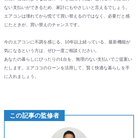
ない支払いができるため、家計にもやさしいと言えるでしょう。
エアコンは壊れてから慌てて買い替えるのではなく、必要だと感
じたときが、買い替えのチャンスです。
今のエアコンに不調を感じる、10年以上経っている、最新機能が
気になるという方は、ぜひ一度ご相談ください。
あなたの暮らしにぴったりの1台を、無理のない支払いでご提案い
たします。エアココのローンを活用して、賢く快適な暮らしを手
に入れましょう。
この記事の監修者