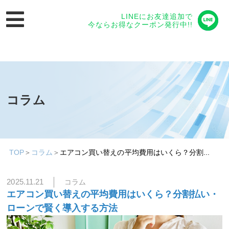
LINEにお友達追加で
今ならお得なクーポン発行中!!
コラム
TOP
＞
コラム
＞
エアコン買い替えの平均費用はいくら？分割...
2025.11.21
コラム
エアコン買い替えの平均費用はいくら？分割払い・
ローンで賢く導入する方法