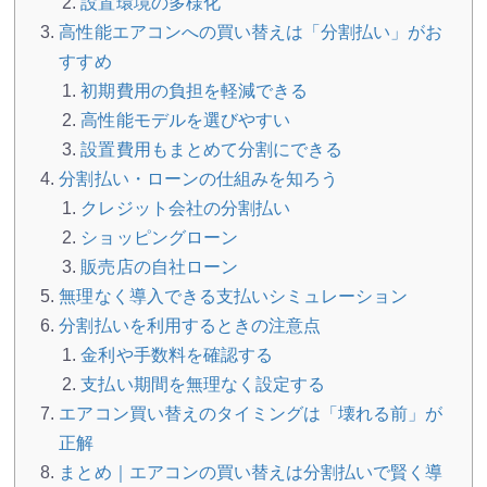
設置環境の多様化
高性能エアコンへの買い替えは「分割払い」がお
すすめ
初期費用の負担を軽減できる
高性能モデルを選びやすい
設置費用もまとめて分割にできる
分割払い・ローンの仕組みを知ろう
クレジット会社の分割払い
ショッピングローン
販売店の自社ローン
無理なく導入できる支払いシミュレーション
分割払いを利用するときの注意点
金利や手数料を確認する
支払い期間を無理なく設定する
エアコン買い替えのタイミングは「壊れる前」が
正解
まとめ｜エアコンの買い替えは分割払いで賢く導