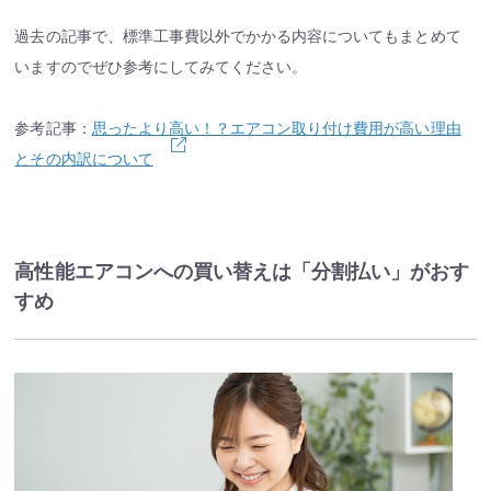
過去の記事で、標準工事費以外でかかる内容についてもまとめて
いますのでぜひ参考にしてみてください。
参考記事：
思ったより高い！？エアコン取り付け費用が高い理由
とその内訳について
高性能エアコンへの買い替えは「分割払い」がおす
すめ