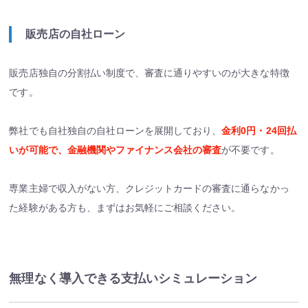
販売店の自社ローン
販売店独自の分割払い制度で、審査に通りやすいのが大きな特徴
です。
弊社でも自社独自の自社ローンを展開しており、
金利0円・24回払
いが可能で、金融機関やファイナンス会社の審査
が不要です。
専業主婦で収入がない方、クレジットカードの審査に通らなかっ
た経験がある方も、まずはお気軽にご相談ください。
無理なく導入できる支払いシミュレーション