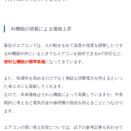
AI機能の搭載による価格上昇
最近のエアコンでは、人の動きをみて温度や湿度を調整したりす
るAI機能や外にいるときでもエアコンを操作できるIoT対応など、
便利な機能が標準装備
になってきています。
また、快適性を高めるだけでなく無駄な消費電力を抑えるといっ
た省エネにも貢献してくれます。
なので、本体価格はそれら機能によって高騰していますが、中長
期的に考えると電気代金や修理費の負担を抑えることにつながり
ます。
エアコンの買い替え目安については、以下の参考記事も合わせて