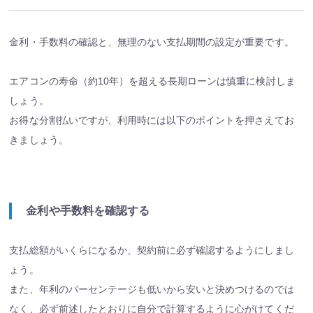
金利・手数料の確認と、無理のない支払期間の設定が重要です。
エアコンの寿命（約10年）を超える長期ローンは慎重に検討しま
しょう。
お得な分割払いですが、利用時には以下のポイントを押さえてお
きましょう。
金利や手数料を確認する
支払総額がいくらになるか、契約前に必ず確認するようにしまし
ょう。
また、年利のパーセンテージも低いから安いと決めつけるのでは
なく、必ず前述したとおりに自分で計算するように心がけてくだ