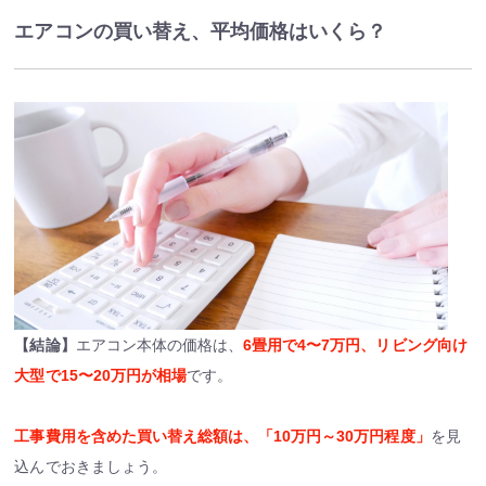
エアコンの買い替え、平均価格はいくら？
【結論】
エアコン本体の価格は、
6畳用で4〜7万円、リビング向け
大型で15〜20万円が相場
です。
工事費用を含めた買い替え総額は、「10万円～30万円程度」
を見
込んでおきましょう。