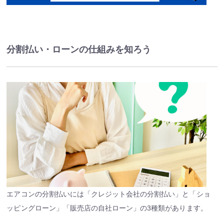
分割払い・ローンの仕組みを知ろう
エアコンの分割払いには「
クレジット会社の分割払い
」と「
ショ
ッピングローン
」「
販売店の自社ローン
」の3種類があります。