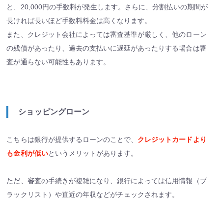
と、20,000円の手数料が発生します。さらに、分割払いの期間が
長ければ長いほど手数料料金は高くなります。
また、クレジット会社によっては審査基準が厳しく、他のローン
の残債があったり、過去の支払いに遅延があったりする場合は審
査が通らない可能性もあります。
ショッピングローン
こちらは銀行が提供するローンのことで、
クレジットカードより
も金利が低い
というメリットがあります。
ただ、審査の手続きが複雑になり、銀行によっては信用情報（ブ
ラックリスト）や直近の年収などがチェックされます。