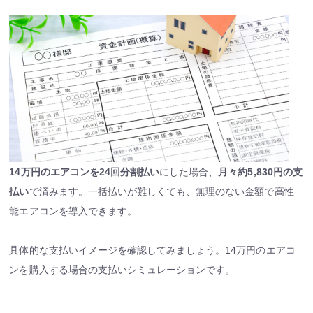
14万円のエアコンを24回分割払い
にした場合、
月々約5,830円の支
払い
で済みます。一括払いが難しくても、無理のない金額で高性
能エアコンを導入できます。
具体的な支払いイメージを確認してみましょう。14万円のエアコ
ンを購入する場合の支払いシミュレーションです。