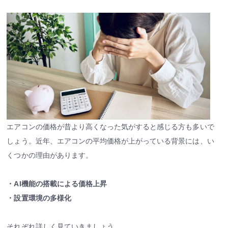
エアコンの価格が昔より高くなった気がすると感じる方も多いで
しょう。近年、エアコンの平均価格が上がっている背景には、い
くつかの理由があります。
・
AI機能の搭載による価格上昇
・
設置環境の多様化
それぞれ詳しく見ていきましょう。