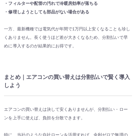
・フィルターや配管の汚れで冷暖房効率が落ちる
・修理しようとしても部品がない場合がある
一方、最新機種では電気代が年間で1万円以上安くなることも珍し
くありません。長く使うほど差が大きくなるため、分割払いで早
めに導入するのが結果的にお得です。
まとめ｜エアコンの買い替えは分割払いで賢く導入
しよう
エアコンの買い替えは決して安くありませんが、分割払い・ロー
ンを上手に使えば、負担を分散できます。
特に、当社のような自社ローンを活用すれば、金利ゼロで無理の