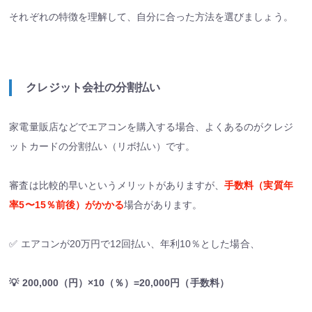
それぞれの特徴を理解して、自分に合った方法を選びましょう。
クレジット会社の分割払い
家電量販店などでエアコンを購入する場合、よくあるのがクレジ
ットカードの分割払い（リボ払い）です。
審査は比較的早いというメリットがありますが、
手数料（実質年
率5〜15％前後）がかかる
場合があります。
✅ エアコンが20万円で12回払い、年利10％とした場合、
💡 200,000（円）×10（％）=20,000円（手数料）