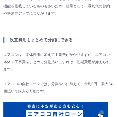
機能を搭載しているものも多いため、結果として、電気代の節約
や快適性アップにつながります。
設置費用もまとめて分割にできる
エアコンは、本体費用に加えて工事費がかかりますが、エアコン
本体＋工事費をまとめて分割払いにすれば、初期費用が抑えられ
ます。
エアココの自社ローンでは、分割払いに加えて、金利0円・最大24
回払いで購入が可能です。