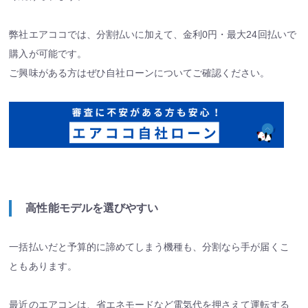
弊社エアココでは、分割払いに加えて、金利0円・最大24回払いで
購入が可能です。
ご興味がある方はぜひ自社ローンについてご確認ください。
高性能モデルを選びやすい
一括払いだと予算的に諦めてしまう機種も、分割なら手が届くこ
ともあります。
最近のエアコンは、省エネモードなど電気代を押さえて運転する