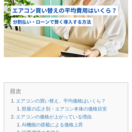
目次
エアコンの買い替え、平均価格はいくら？
部屋の広さ別・エアコン本体の価格目安
エアコンの価格が上がっている理由
AI機能の搭載による価格上昇