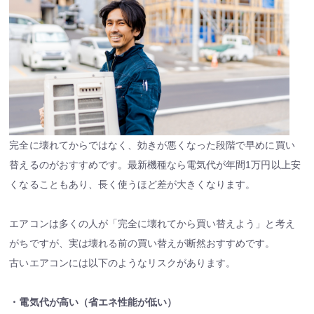
完全に壊れてからではなく、効きが悪くなった段階で早めに買い
替えるのがおすすめです。最新機種なら電気代が年間1万円以上安
くなることもあり、長く使うほど差が大きくなります。
エアコンは多くの人が「完全に壊れてから買い替えよう」と考え
がちですが、実は壊れる前の買い替えが断然おすすめです。
古いエアコンには以下のようなリスクがあります。
・電気代が高い（省エネ性能が低い）