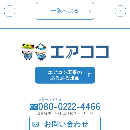
一覧へ戻る
エアコン工事の
あるある漫画
フリーダイヤル
080-0222-4466
受付時間：平日/土日祝 9:00~18:00
お問い合わせ