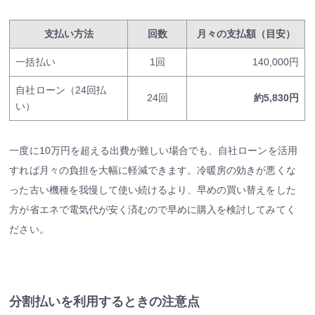
支払い方法
回数
月々の支払額（目安）
一括払い
1回
140,000円
自社ローン（24回払
24回
約5,830円
い）
一度に10万円を超える出費が難しい場合でも、自社ローンを活用
すれば月々の負担を大幅に軽減できます。冷暖房の効きが悪くな
った古い機種を我慢して使い続けるより、早めの買い替えをした
方が省エネで電気代が安く済むので早めに購入を検討してみてく
ださい。
分割払いを利用するときの注意点