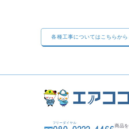
各種工事についてはこちらから
フリーダイヤル
商品を