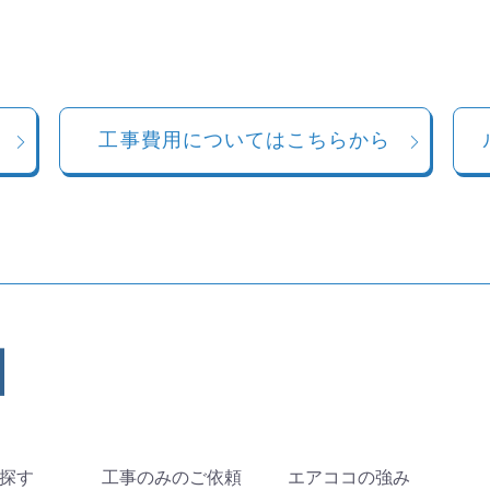
工事費用についてはこちらから
探す
工事のみのご依頼
エアココの強み