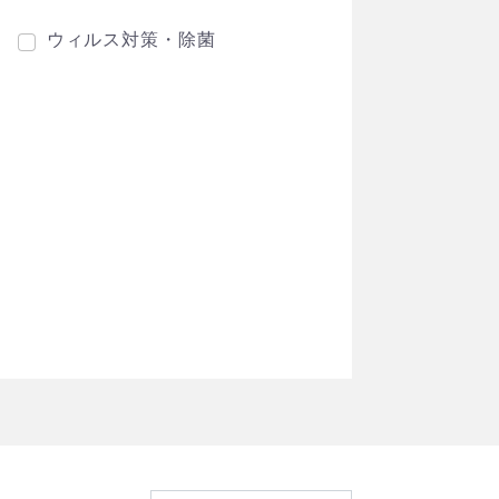
ウィルス対策・除菌