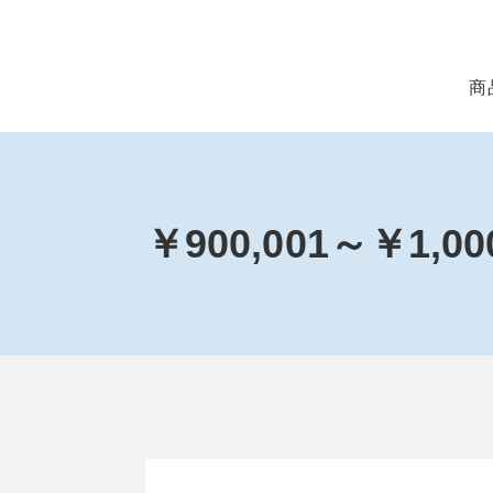
商
￥900,001～￥1,0