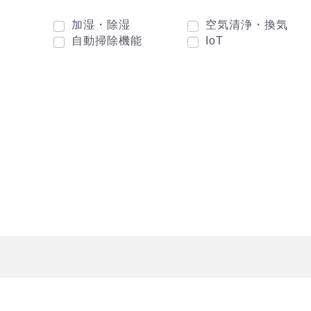
加湿・除湿
空気清浄・換気
自動掃除機能
IoT