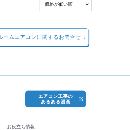
ルームエアコンに関するお問合せ
エアコン工事の
あるある漫画
お役立ち情報