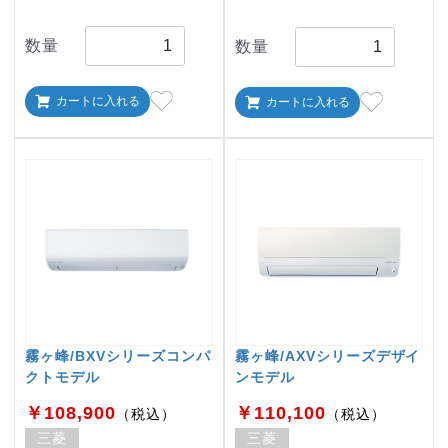
数量
数量
カートに入れる
カートに入れる
霧ヶ峰/BXVシリーズコンパ
霧ヶ峰/AXVシリーズデザイ
クトモデル
ンモデル
￥108,900
￥110,100
（税込）
（税込）
三菱
三菱