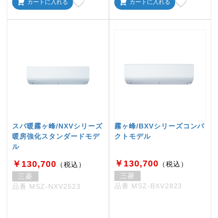
カートに入れる
カートに入れる
スバ暖霧ヶ峰/NXVシリーズ
霧ヶ峰/BXVシリーズコンパ
暖房強化スタンダードモデ
クトモデル
ル
￥130,700
￥130,700
（税込）
（税込）
三菱
三菱
品番 MSZ-BXV2823
品番 MSZ-NXV2523