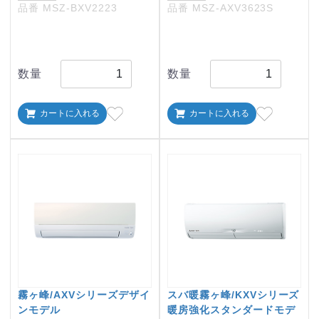
品番 MSZ-BXV2223
品番 MSZ-AXV3623S
数量
数量
カートに入れる
カートに入れる
霧ヶ峰/AXVシリーズデザイ
スバ暖霧ヶ峰/KXVシリーズ
ンモデル
暖房強化スタンダードモデ