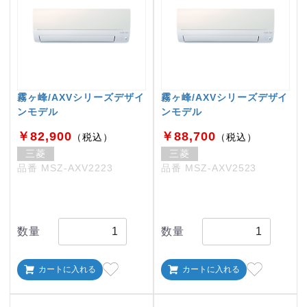
霧ヶ峰/AXVシリーズデザイ
霧ヶ峰/AXVシリーズデザイ
ンモデル
ンモデル
￥82,900
￥88,700
（税込）
（税込）
三菱
三菱
品番 MSZ-AXV2223
品番 MSZ-AXV2523
数量
数量
カートに入れる
カートに入れる