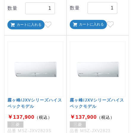
数量
数量
カートに入れる
カートに入れる
霧ヶ峰/JXVシリーズハイス
霧ヶ峰/JXVシリーズハイス
ペックモデル
ペックモデル
￥137,900
￥137,900
（税込）
（税込）
三菱
三菱
品番 MSZ-JXV2823S
品番 MSZ-JXV2823