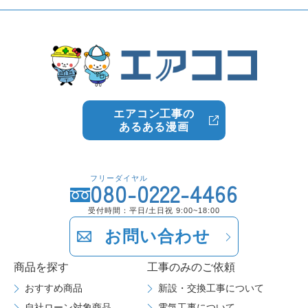
エアコン工事の
あるある漫画
フリーダイヤル
080-0222-4466
受付時間：平日/土日祝 9:00~18:00
お問い合わせ
商品を探す
工事のみのご依頼
おすすめ商品
新設・交換工事について
自社ローン対象商品
電気工事について