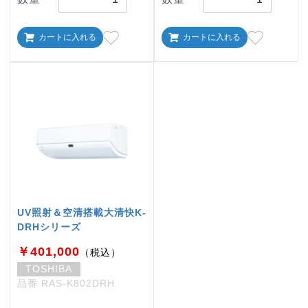
カートに入れる
カートに入れる
UV照射＆空清搭載大清快K-
DRHシリーズ
￥401,000
（税込）
TOSHIBA
品番 RAS-K802DRH