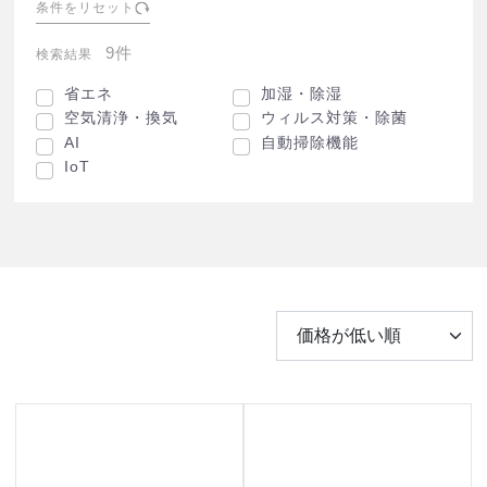
条件をリセット
9件
検索結果
省エネ
加湿・除湿
空気清浄・換気
ウィルス対策・除菌
AI
自動掃除機能
IoT