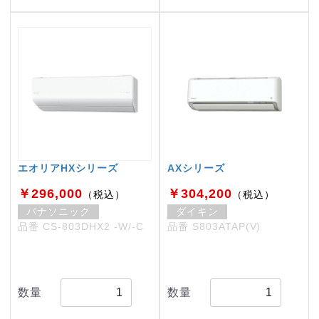
エオリアHXシリーズ
AXシリーズ
￥296,000
￥304,200
（税込）
（税込）
パナソニック
ダイキン
品番 CS-803DHX2 -W/-C
品番 S803ATAP(V)
数量
数量