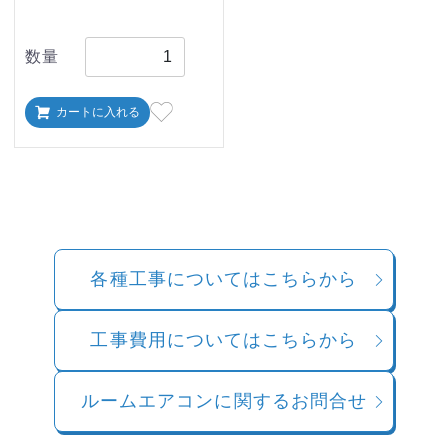
数量
カートに入れる
各種工事についてはこちらから
工事費用についてはこちらから
ルームエアコンに関するお問合せ