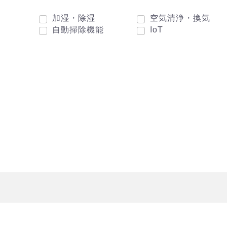
加湿・除湿
空気清浄・換気
自動掃除機能
IoT