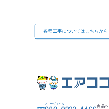
各種工事についてはこちらから
フリーダイヤル
商品を