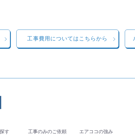
工事費用についてはこちらから
探す
工事のみのご依頼
エアココの強み