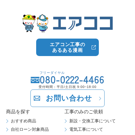
エアコン工事の
あるある漫画
フリーダイヤル
080-0222-4466
受付時間：平日/土日祝 9:00~18:00
お問い合わせ
商品を探す
工事のみのご依頼
おすすめ商品
新設・交換工事について
自社ローン対象商品
電気工事について