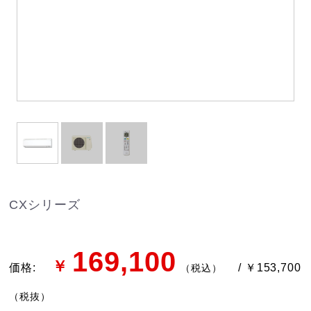
CXシリーズ
169,100
￥
価格:
/ ￥153,700
（税込）
（税抜）