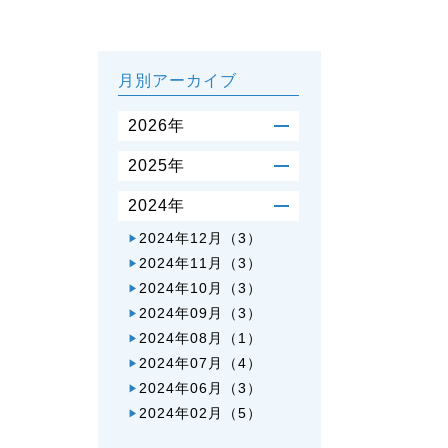
月別アーカイブ
2026年
2026年07月（3）
▶
2025年
2026年06月（3）
▶
2025年11月（3）
▶
2024年
2026年04月（2）
▶
2025年10月（2）
▶
2026年03月（2）
▶
2024年12月（3）
▶
2025年09月（3）
▶
2026年02月（3）
▶
2024年11月（3）
▶
2025年08月（1）
▶
2026年01月（1）
▶
2024年10月（3）
▶
2025年07月（4）
▶
2024年09月（3）
▶
2025年05月（4）
▶
2024年08月（1）
▶
2025年04月（3）
▶
2024年07月（4）
▶
2025年02月（3）
▶
2024年06月（3）
▶
2024年02月（5）
▶