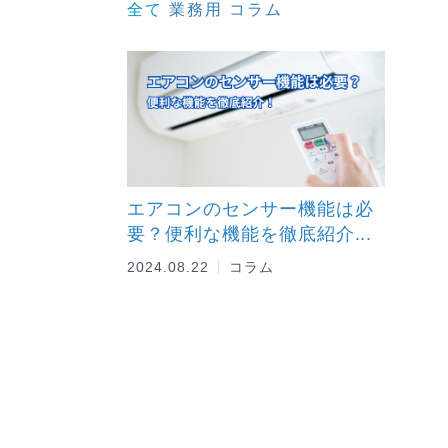
全て
業務用
コラム
エアコンのセンサー機能は必
要？便利な機能を徹底紹介...
2024.08.22
コラム